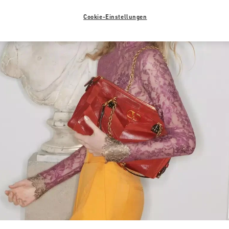
Cookie-Einstellungen
Link Opens in New Tab