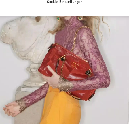
Cookie-Einstellungen
Link Opens in New Tab