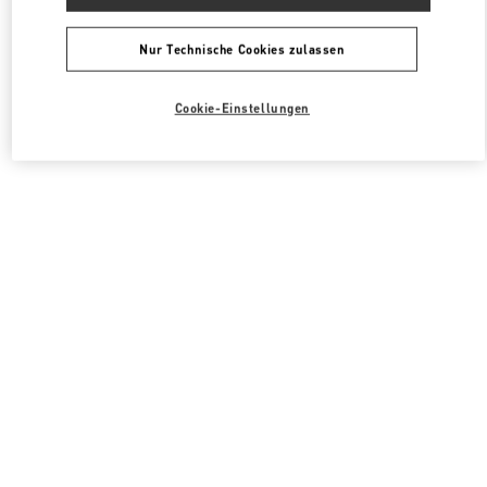
Nur Technische Cookies zulassen
Cookie-Einstellungen