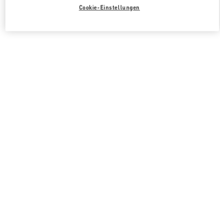
Cookie-Einstellungen