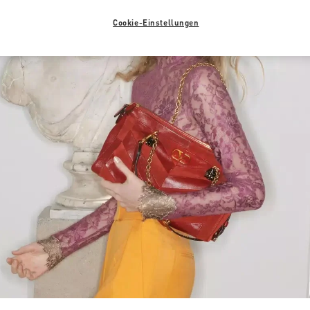
Cookie-Einstellungen
Link Opens in New Tab