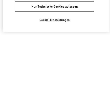
Nur Technische Cookies zulassen
Cookie-Einstellungen