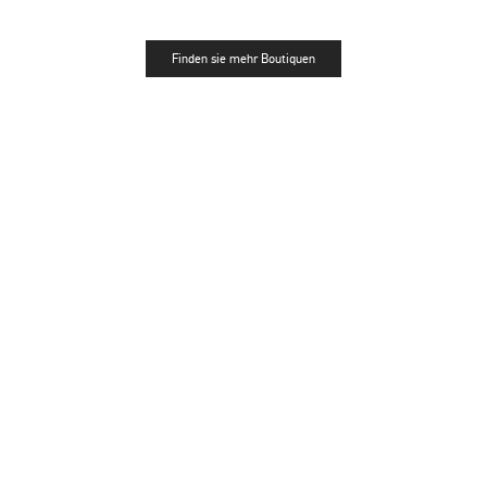
Finden sie mehr Boutiquen