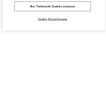
Nur Technische Cookies zulassen
Cookie-Einstellungen