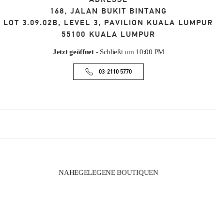
168, JALAN BUKIT BINTANG
LOT 3.09.02B, LEVEL 3, PAVILION KUALA LUMPUR
55100
KUALA LUMPUR
Jetzt geöffnet
- Schließt um
10:00 PM
03-2110 5770
NAHEGELEGENE BOUTIQUEN