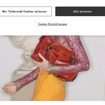
Nur Technische Cookies zulassen
Alle zulassen
Cookie-Einstellungen
Link Opens in New Tab