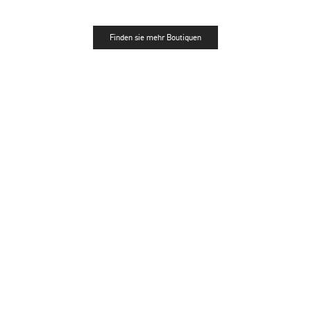
Finden sie mehr Boutiquen