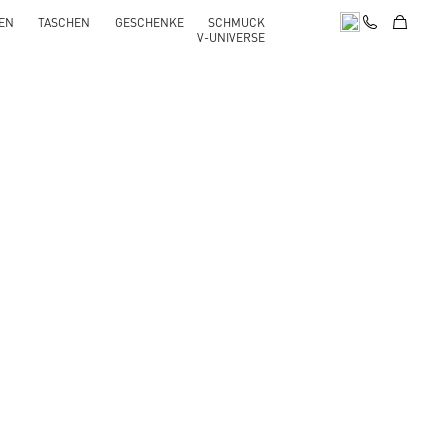
EN
TASCHEN
GESCHENKE
SCHMUCK
V-UNIVERSE