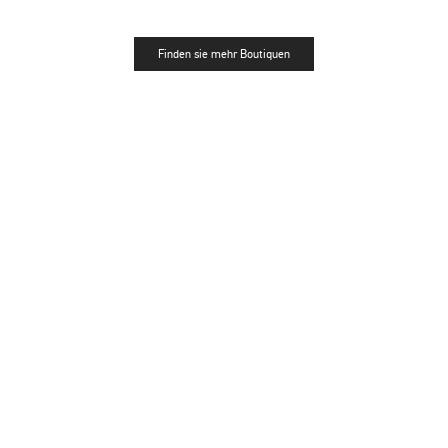
Finden sie mehr Boutiquen