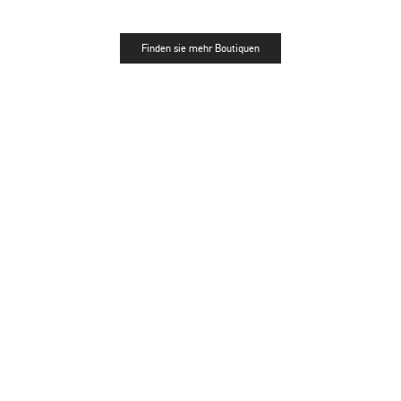
Finden sie mehr Boutiquen