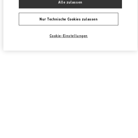
Alle zulassen
Valentino DAMENKLEIDUNG
Nur Technische Cookies zulassen
Cookie-Einstellungen