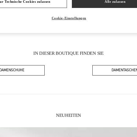
ur Technische Cookies zulassen
Alle zulassen
Cookie-Einstellungen
IN DIESER BOUTIQUE FINDEN SIE
DAMENSCHUHE
DAMENTASCHE
NEUHEITEN