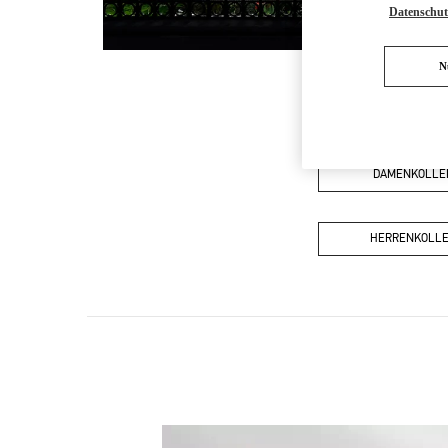
Datenschut
N
DAMENKOLLE
HERRENKOLLE