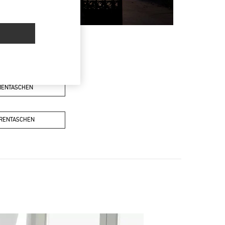
MENTASCHEN
RENTASCHEN