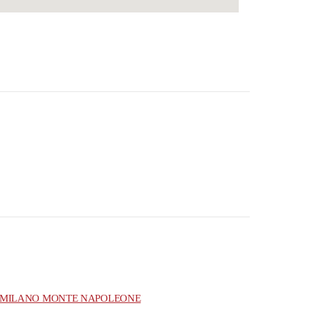
MILANO MONTE NAPOLEONE