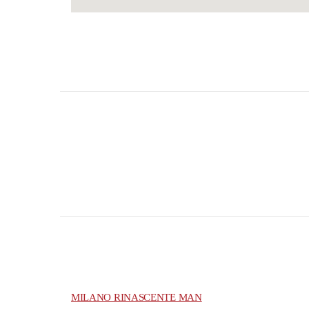
MILANO RINASCENTE MAN