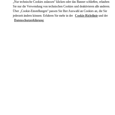
„Nur technische Cookies zulassen“ klicken oder das Banner schließen, erlauben
Sie nur die Verwendung von technischen Cookies und deaktivieren alle anderen.
Über „Cookie-Einstellungen“ passen Sie Ihre Auswahl an Cookies an, die Sie
jederzeit ändern können. Erfahren Sie mehr in der
Cookie-Richtlinie
und der
Datenschutzerklärung
.
ENTDECKEN SIE MEHR
NEUHEITEN