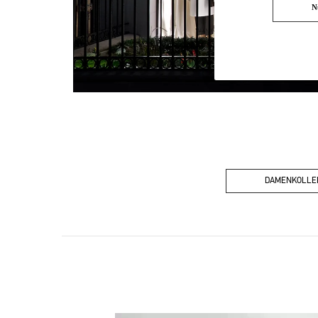
N
DAMENKOLLE