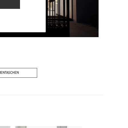
MENTASCHEN