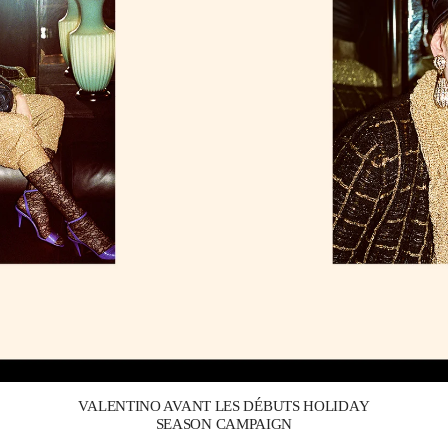
Link Opens in New Tab
VALENTINO AVANT LES DÉBUTS HOLIDAY
SEASON CAMPAIGN