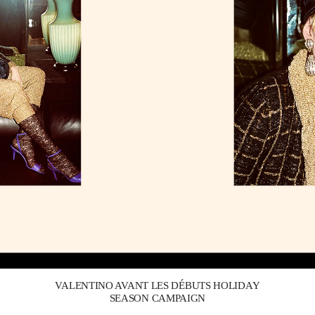
Link Opens in New Tab
VALENTINO AVANT LES DÉBUTS HOLIDAY
SEASON CAMPAIGN