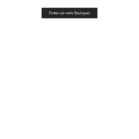
Finden sie mehr Boutiquen