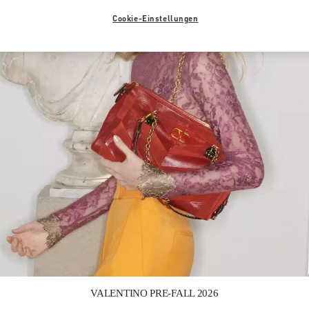
Cookie-Einstellungen
Link Opens in New Tab
VALENTINO PRE-FALL 2026