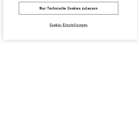
Nur Technische Cookies zulassen
Cookie-Einstellungen