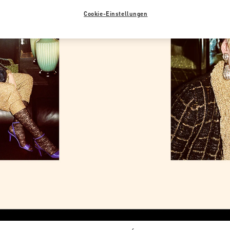
Cookie-Einstellungen
Link Opens in New Tab