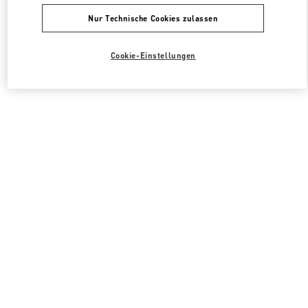
Nur Technische Cookies zulassen
Cookie-Einstellungen