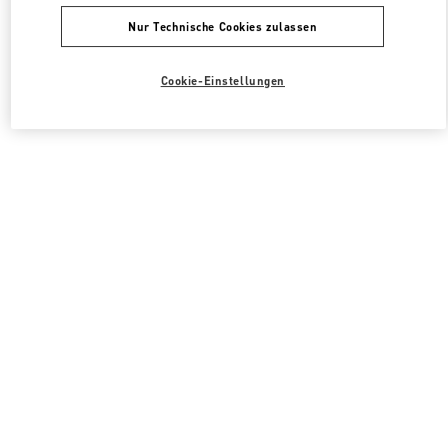
Nur Technische Cookies zulassen
Cookie-Einstellungen