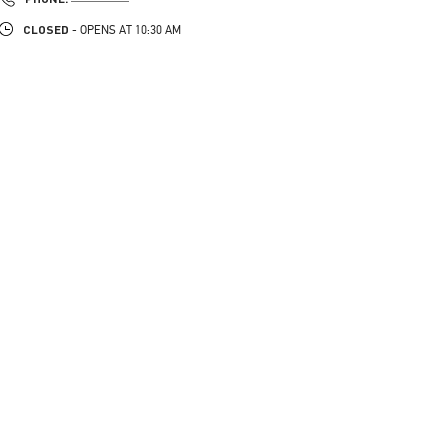
CLOSED
- OPENS AT
10:30 AM