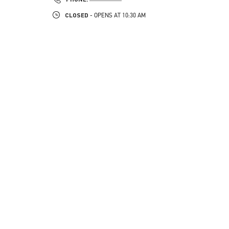
CLOSED
- OPENS AT
10:30 AM