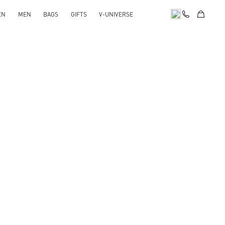
EN
MEN
BAGS
GIFTS
V-UNIVERSE