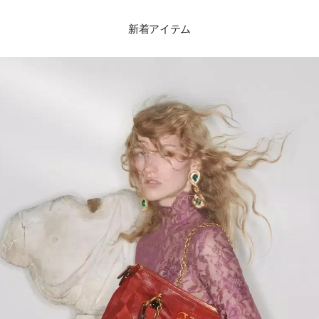
新着アイテム