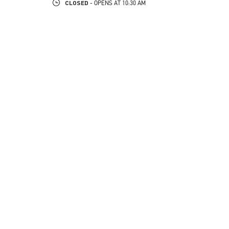
CLOSED
- OPENS AT
10:30 AM