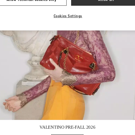
Cookies Settings
Link Opens in New Tab
VALENTINO PRE-FALL 2026