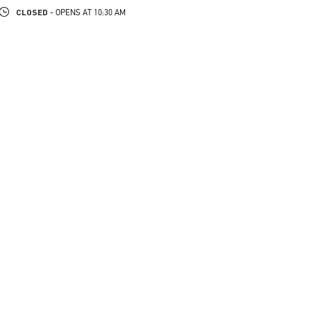
CLOSED
- OPENS AT
10:30 AM