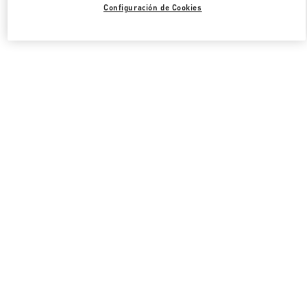
Configuración de Cookies