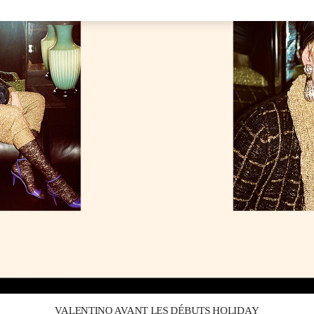
Link Opens in New Tab
VALENTINO AVANT LES DÉBUTS HOLIDAY