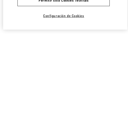
Permitir solo Cookies Técnicas
Configuración de Cookies