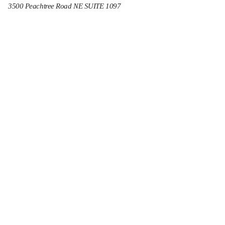
3500 Peachtree Road NE SUITE 1097