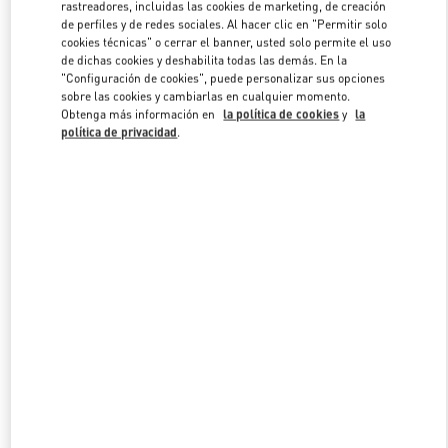
rastreadores, incluidas las cookies de marketing, de creación
de perfiles y de redes sociales. Al hacer clic en "Permitir solo
cookies técnicas" o cerrar el banner, usted solo permite el uso
de dichas cookies y deshabilita todas las demás. En la
"Configuración de cookies", puede personalizar sus opciones
sobre las cookies y cambiarlas en cualquier momento.
Obtenga más información en
la política de cookies
y
la
política de privacidad
.
NOVEDADES