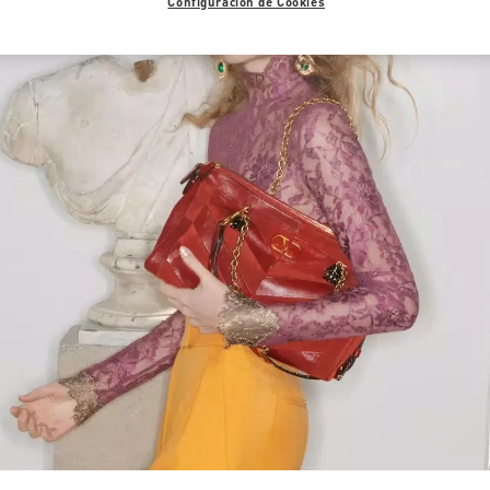
Configuración de Cookies
Link Opens in New Tab