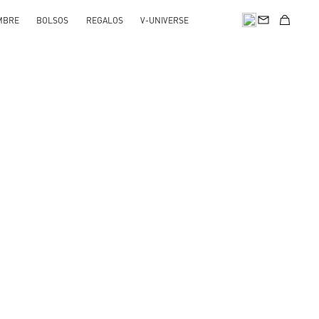
MBRE
BOLSOS
REGALOS
V-UNIVERSE