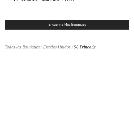
Encuentra Más Boutiques
Todas las Boutiques
Estados Unidos
98 Prince St