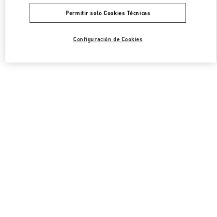
Permitir solo Cookies Técnicas
Configuración de Cookies