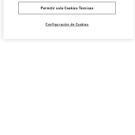
Permitir solo Cookies Técnicas
Configuración de Cookies