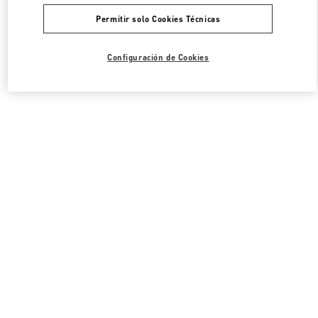
Permitir solo Cookies Técnicas
Configuración de Cookies