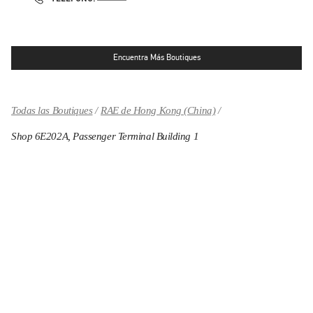
Encuentra Más Boutiques
Todas las Boutiques
RAE de Hong Kong (China)
Shop 6E202A, Passenger Terminal Building 1