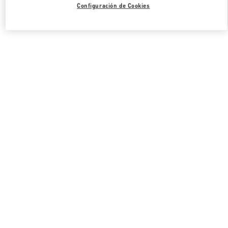
Configuración de Cookies