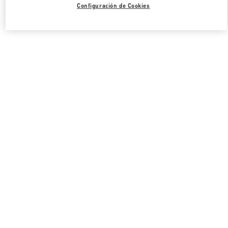
Configuración de Cookies