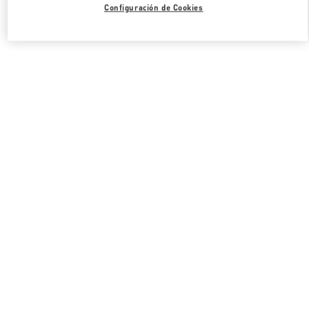
Configuración de Cookies