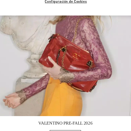
Configuración de Cookies
Link Opens in New Tab
VALENTINO PRE-FALL 2026