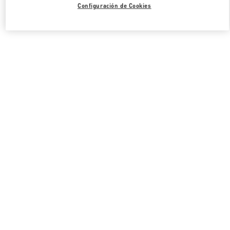
Configuración de Cookies