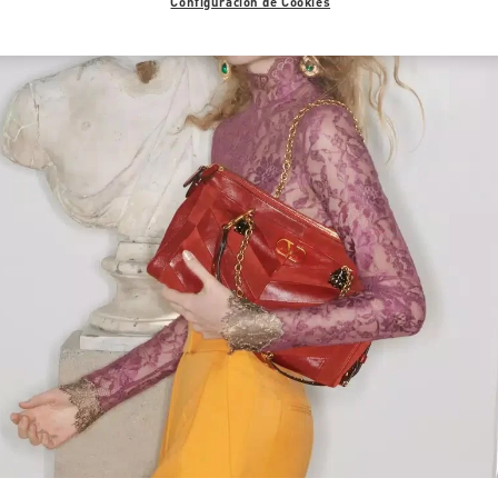
Configuración de Cookies
Link Opens in New Tab