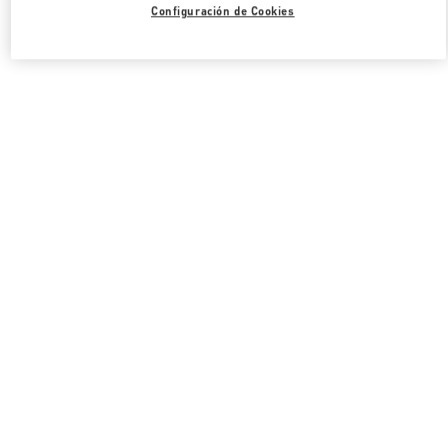
Configuración de Cookies