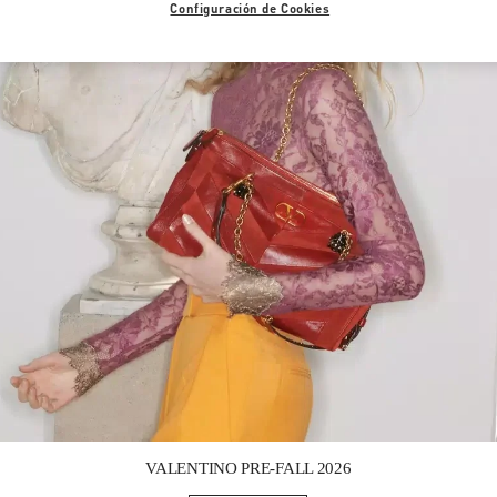
Configuración de Cookies
Link Opens in New Tab
VALENTINO PRE-FALL 2026