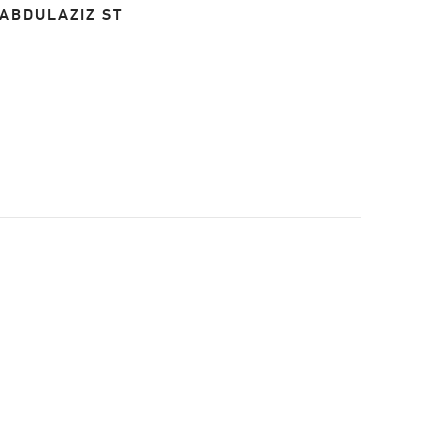
 ABDULAZIZ ST