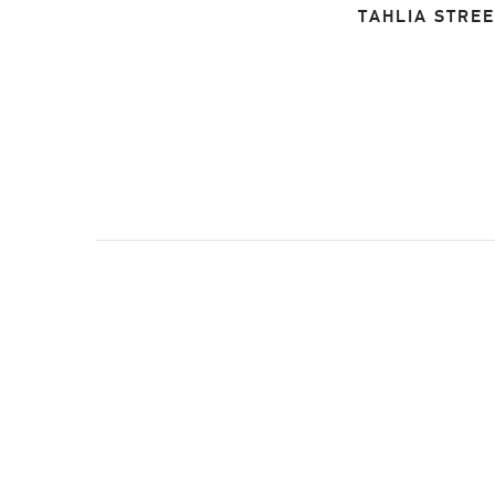
TAHLIA STREE